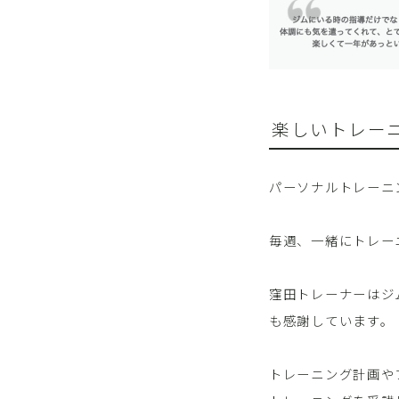
楽しいトレー
パーソナルトレーニ
毎週、一緒にトレー
窪田トレーナーはジ
も感謝しています。
トレーニング計画や