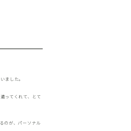
まいました。
を遣ってくれて、とて
るのが、パーソナル