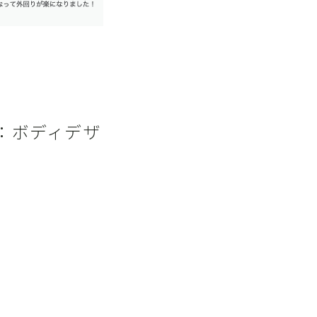
：ボディデザ