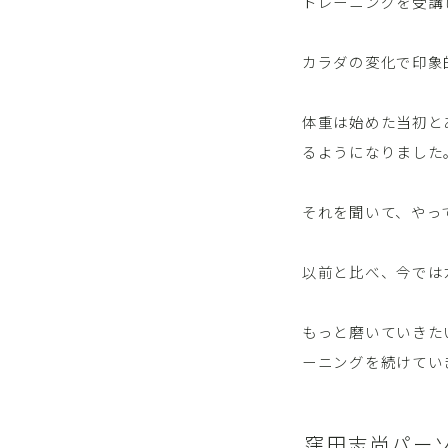
トレーニングを受講
カラダの変化で印象
体重は始めた当初と
るようになりました
それを聞いて、やっ
以前と比べ、今では
もっと磨いていきた
ーニングを続けてい
窪田志尚パー