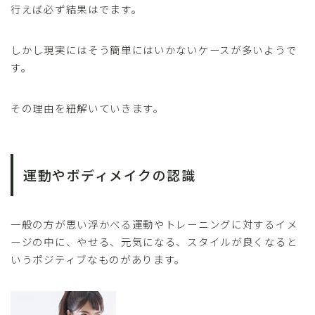
行えば必ず結果はでます。
しかし現実にはそう簡単にはいかないケースが多いようで
す。
その理由を紐解いていきます。
運動やボディメイクの認識
一般の方が思い浮かべる運動やトレーニングに対するイメ
ージの中に、やせる、元気になる、スタイルが良くなると
いうポジティブなものがあります。