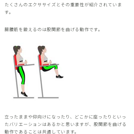
たくさんのエクササイズとその重要性が紹介されていま
す。
腸腰筋を鍛えるのは股関節を曲げる動作です。
立ったままや仰向けになったり、どこかに座ったりといっ
たバリエーションはあるかと思いますが、股関節を曲げる
動作であることは共通しています。