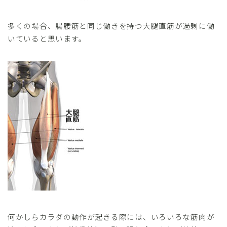
多くの場合、腸腰筋と同じ働きを持つ大腿直筋が過剰に働
いていると思います。
何かしらカラダの動作が起きる際には、いろいろな筋肉が