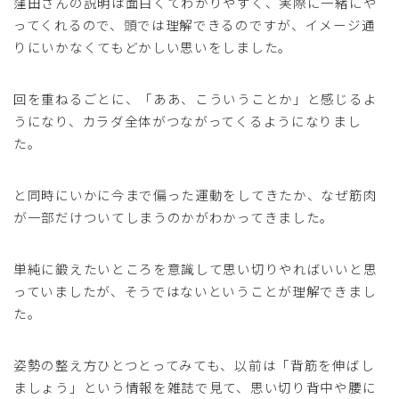
窪田さんの説明は面白くてわかりやすく、実際に一緒にや
ってくれるので、頭では理解できるのですが、イメージ通
りにいかなくてもどかしい思いをしました。
回を重ねるごとに、「ああ、こういうことか」と感じるよ
うになり、カラダ全体がつながってくるようになりまし
た。
と同時にいかに今まで偏った運動をしてきたか、なぜ筋肉
が一部だけついてしまうのかがわかってきました。
単純に鍛えたいところを意識して思い切りやればいいと思
っていましたが、そうではないということが理解できまし
た。
姿勢の整え方ひとつとってみても、以前は「背筋を伸ばし
ましょう」という情報を雑誌で見て、思い切り背中や腰に