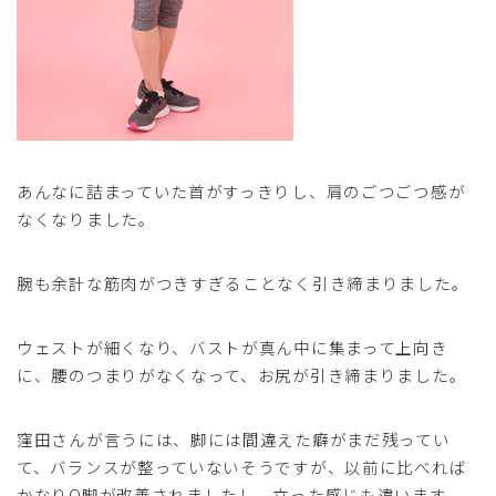
あんなに詰まっていた首がすっきりし、肩のごつごつ感が
なくなりました。
腕も余計な筋肉がつきすぎることなく引き締まりました。
ウェストが細くなり、バストが真ん中に集まって上向き
に、腰のつまりがなくなって、お尻が引き締まりました。
窪田さんが言うには、脚には間違えた癖がまだ残ってい
て、バランスが整っていないそうですが、以前に比べれば
かなりO脚が改善されましたし、立った感じも違います。