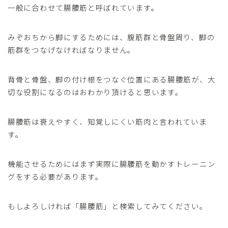
一般に合わせて腸腰筋と呼ばれています。
みぞおちから脚にするためには、腹筋群と骨盤周り、脚の
筋群をつなげなければなりません。
背骨と骨盤、脚の付け根をつなぐ位置にある腸腰筋が、大
切な役割になるのはおわかり頂けると思います。
腸腰筋は衰えやすく、知覚しにくい筋肉と言われていま
す。
機能させるためにはまず実際に腸腰筋を動かすトレーニン
グをする必要があります。
もしよろしければ「腸腰筋」と検索してみてください。