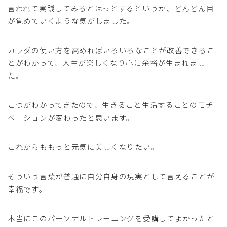
言われて実践してみるとはっとするというか、どんどん目
が覚めていくような気がしました。
カラダの使い方を高めればいろいろなことが改善できるこ
とがわかって、人生が楽しくなり心に余裕が生まれまし
た。
こつがわかってきたので、生きること生活することのモチ
ベーションが変わったと思います。
これからももっと元気に美しくなりたい。
そういう言葉が普通に自分自身の現実として言えることが
幸福です。
本当にこのパーソナルトレーニングを受講してよかったと