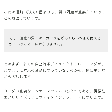
これは運動の形式や量よりも、質の問題が重要だというこ
とを物語っています。
そして運動の質とは、
カラダをどのくらいうまく使える
か
ということにほかなりません。
ではまず、多くの自己流ボディメイクやトレーニングが、
どのように本来の運動になっていないのかを、例に挙げな
がらお話します。
カラダの重要なインナーマッスルのひとつである、腸腰筋
エクササイズによるボディメイクアプローチになります。