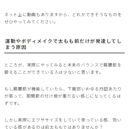
ネット上に動画もありますから、どれかできそうなものを
ぜひやってみてください。
運動やボディメイクで太もも前だけが発達してし
まう原因
ところが、実際にやってみると本来のバランスで腸腰筋を
鍛えることができている人は少ないと思います。
もし腸腰筋が機能していたら、下腹部いわゆる丹田あたり
が張って、股関節の付け根が重だるい感じになってくるは
ずです。
しかし実際にエクササイズをしていて使っている感、効い
ている感があるのは前太ももではありませんか？