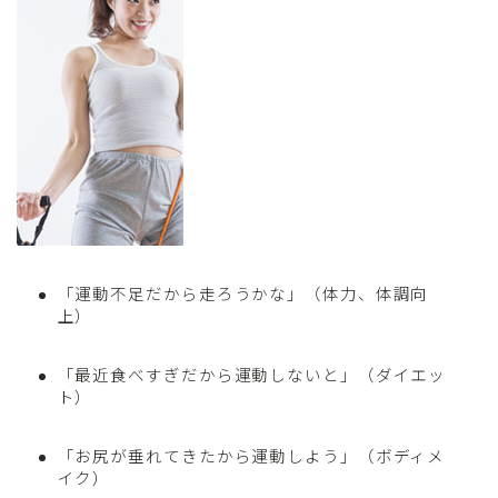
「運動不足だから走ろうかな」（体力、体調向
上）
「最近食べすぎだから運動しないと」（ダイエッ
ト）
「お尻が垂れてきたから運動しよう」（ボディメ
イク）