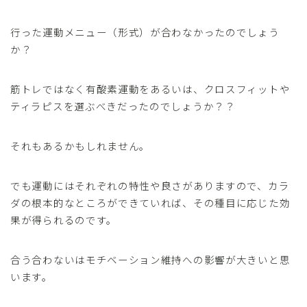
行った運動メニュー（形式）が合わなかったのでしょう
か？
筋トレではなく有酸素運動をあるいは、クロスフィットや
ティラピスを選ぶべきだったのでしょうか？？
それもあるかもしれません。
でも運動にはそれぞれの特性や良さがありますので、カラ
ダの根本的なところができていれば、その種目に応じた効
果が得られるのです。
合う合わないはモチベーション維持への影響が大きいと思
います。