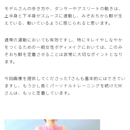
モデルさんの歩き方や、ダンサーやアスリートの動きは、
上半身と下半身がスムーズに連動し、みぞおちから脚が生
えている、動いているように感じられると思います。
通常の運動においても有効ですし、特にキレイやしなやか
をつくるための一般女性ボディメイクにおいては、このみ
ぞおち脚を定着させることは非常に大切なポイントとなり
ます。
今回画像を提供してくださったTさんも基本的にはできてい
ますし、もう少し長くパーソナルトレーニングを続けたM
さんは、もっと定着しています。