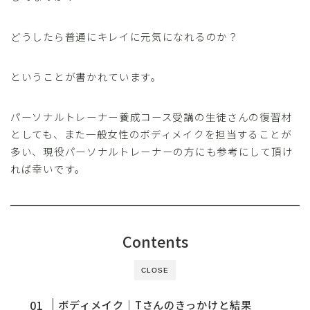
どうしたら普通にキレイに元気になれるのか？
ということが書かれています。
パーソナルトレーナー養成コース受講の生徒さんの復習材
としても、また一般女性のボディメイクを担当することが
多い、現役パーソナルトレーナーの方にも参考にして頂け
れば幸いです。
Contents
CLOSE
ボディメイク｜Tさんのきっかけと結果