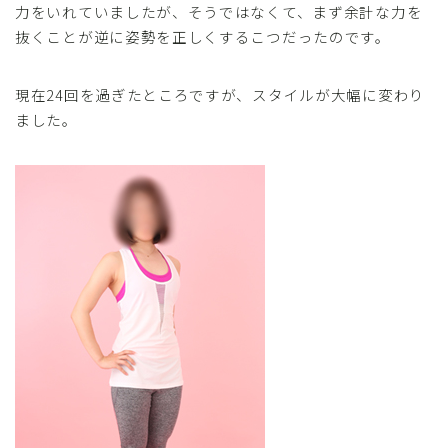
力をいれていましたが、そうではなくて、まず余計な力を
抜くことが逆に姿勢を正しくするこつだったのです。
現在24回を過ぎたところですが、スタイルが大幅に変わり
ました。