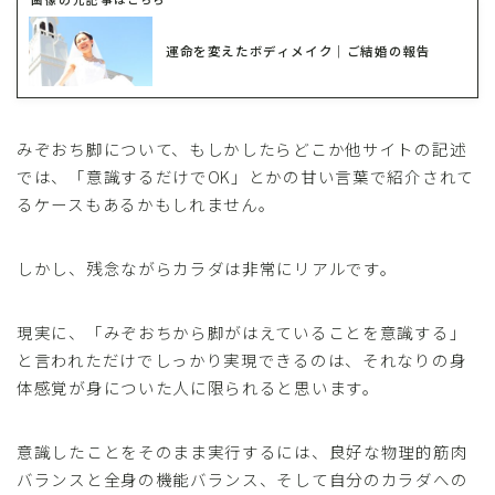
運命を変えたボディメイク｜ご結婚の報告
みぞおち脚について、もしかしたらどこか他サイトの記述
では、「意識するだけでOK」とかの甘い言葉で紹介されて
るケースもあるかもしれません。
しかし、残念ながらカラダは非常にリアルです。
現実に、「みぞおちから脚がはえていることを意識する」
と言われただけでしっかり実現できるのは、それなりの身
体感覚が身についた人に限られると思います。
意識したことをそのまま実行するには、良好な物理的筋肉
バランスと全身の機能バランス、そして自分のカラダへの