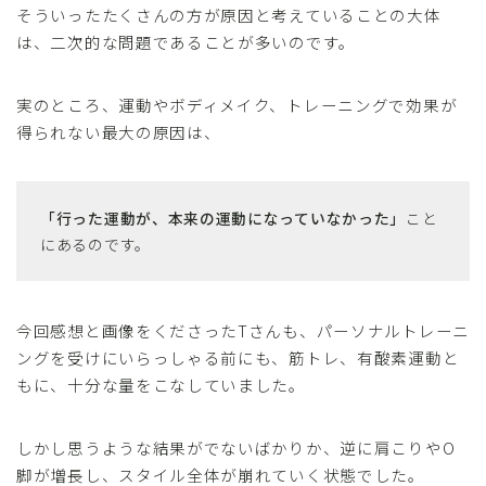
そういったたくさんの方が原因と考えていることの大体
は、二次的な問題であることが多いのです。
実のところ、運動やボディメイク、トレーニングで効果が
得られない最大の原因は、
「行った運動が、本来の運動になっていなかった」
こと
にあるのです。
今回感想と画像をくださったTさんも、パーソナルトレーニ
ングを受けにいらっしゃる前にも、筋トレ、有酸素運動と
もに、十分な量をこなしていました。
しかし思うような結果がでないばかりか、逆に肩こりやO
脚が増長し、スタイル全体が崩れていく状態でした。