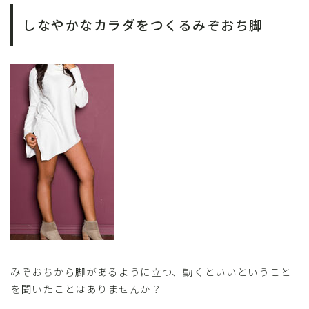
しなやかなカラダをつくるみぞおち脚
みぞおちから脚があるように立つ、動くといいということ
を聞いたことはありませんか？