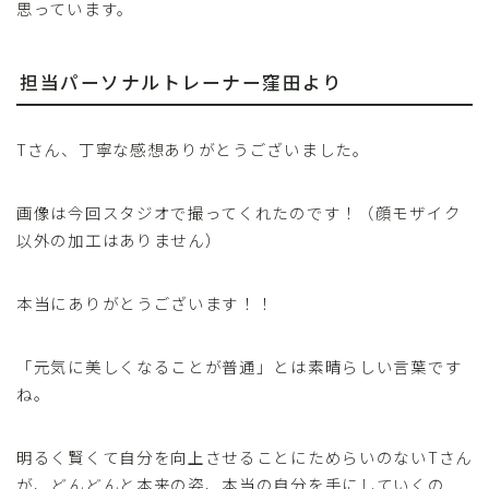
思っています。
担当パーソナルトレーナー窪田より
Tさん、丁寧な感想ありがとうございました。
画像は今回スタジオで撮ってくれたのです！（顔モザイク
以外の加工はありません）
本当にありがとうございます！！
「元気に美しくなることが普通」とは素晴らしい言葉です
ね。
明るく賢くて自分を向上させることにためらいのないTさん
が、どんどんと本来の姿、本当の自分を手にしていくの