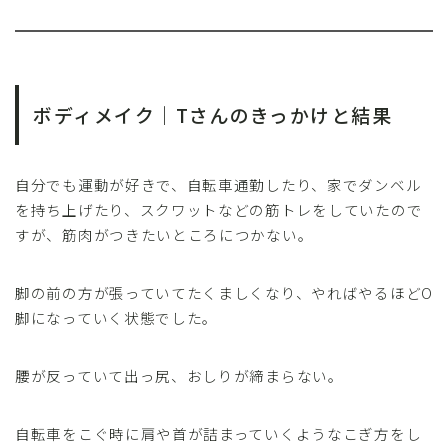
ボディメイク｜Tさんのきっかけと結果
自分でも運動が好きで、自転車通勤したり、家でダンベル
を持ち上げたり、スクワットなどの筋トレをしていたので
すが、筋肉がつきたいところにつかない。
脚の前の方が張っていてたくましくなり、やればやるほどO
脚になっていく状態でした。
腰が反っていて出っ尻、おしりが締まらない。
自転車をこぐ時に肩や首が詰まっていくようなこぎ方をし