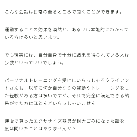
こんな会話は日常の至るところで聞くことができます。
運動することの効果を漠然と、あるいは本能的にわかって
いる方は多いと思います。
でも現実には、自分自身で十分に結果を得られている人は
少数といっていいでしょう。
パーソナルトレーニングを受けにいらっしゃるクライアン
トさんも、以前に何か自分なりの運動やトレーニングをし
た経験がある方は多いですが、それで完全に満足できる結
果がでた方はほとんどいらっしゃいません。
通販で買ったエクササイズ器具が粗大ごみになった話を一
度は聞いたことはありませんか？