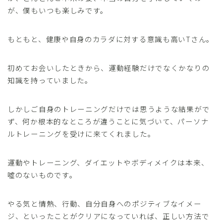
が、僕もいつも楽しみです。
もともと、健康や自身のカラダに対する意識も高いTさん。
初めてお会いしたときから、運動経験だけでなくかなりの
知識を持っていました。
しかしご自身のトレーニングだけでは思うような結果がで
ず、何か根本的なところが違うことに気づいて、パーソナ
ルトレーニングを受けに来てくれました。
運動やトレーニング、ダイエットやボディメイクは本来、
嘘のないものです。
やる気と情熱、行動、自分自身へのポジティブなイメー
ジ、といったことがクリアになっていれば、正しい方法で