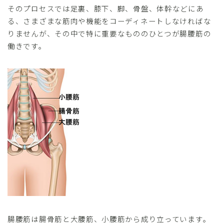
そのプロセスでは足裏、膝下、脚、骨盤、体幹などにあ
る、さまざまな筋肉や機能をコーディネートしなければな
りませんが、その中で特に重要なもののひとつが腸腰筋の
働きです。
腸腰筋は腸骨筋と大腰筋、小腰筋から成り立っています。