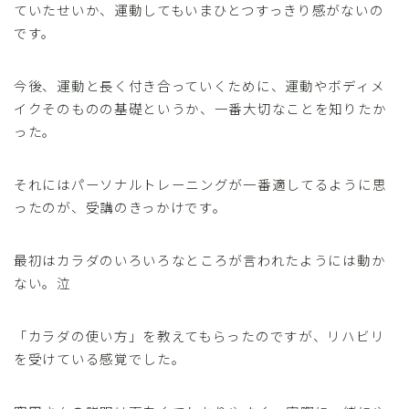
ていたせいか、運動してもいまひとつすっきり感がないの
です。
今後、運動と長く付き合っていくために、運動やボディメ
イクそのものの基礎というか、一番大切なことを知りたか
った。
それにはパーソナルトレーニングが一番適してるように思
ったのが、受講のきっかけです。
最初はカラダのいろいろなところが言われたようには動か
ない。泣
「カラダの使い方」を教えてもらったのですが、リハビリ
を受けている感覚でした。