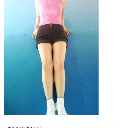
画像の元記事はこちら