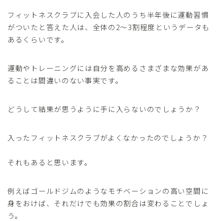
フィットネスクラブに入会した人のうち半年後に運動習慣
がついたと答えた人は、全体の2～3割程度というデータも
あるくらいです。
運動やトレーニングには自分を高めるさまざまな効果があ
ることは間違いのない事実です。
どうして結果が思うように手に入らないのでしょうか？
入ったフィットネスクラブがよくなかったのでしょうか？
それもあると思います。
例えばゴールドジムのようなモチベーションの高い空間に
身をおけば、それだけでも効果の割合は変わることでしょ
う。