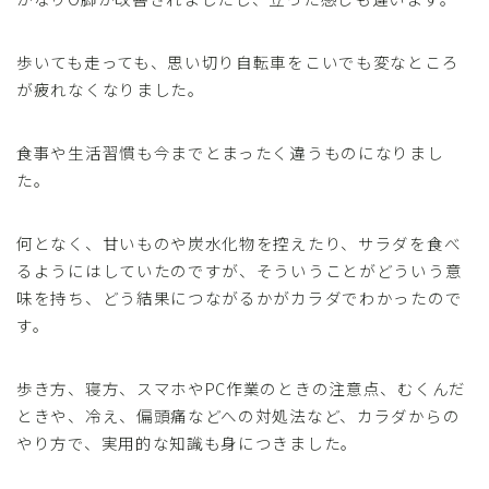
歩いても走っても、思い切り自転車をこいでも変なところ
が疲れなくなりました。
食事や生活習慣も今までとまったく違うものになりまし
た。
何となく、甘いものや炭水化物を控えたり、サラダを食べ
るようにはしていたのですが、そういうことがどういう意
味を持ち、どう結果につながるかがカラダでわかったので
す。
歩き方、寝方、スマホやPC作業のときの注意点、むくんだ
ときや、冷え、偏頭痛などへの対処法など、カラダからの
やり方で、実用的な知識も身につきました。