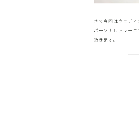
さて今回はウェディ
パーソナルトレーニ
頂きます。