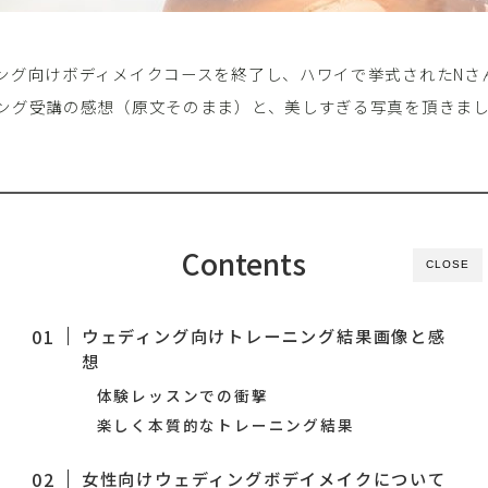
ング向けボディメイクコースを終了し、ハワイで挙式されたNさん
ング受講の感想（原文そのまま）と、美しすぎる写真を頂きま
Contents
CLOSE
ウェディング向けトレーニング結果画像と感
想
体験レッスンでの衝撃
楽しく本質的なトレーニング結果
女性向けウェディングボデイメイクについて