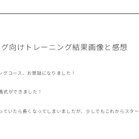
ング向けトレーニング結果画像と感想
ングコース、お世話になりました！
婚式ができました！
っていたら長くなってしまいましたが、少しでもこれからスタ
。