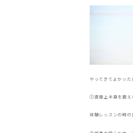
やってきてよかった
①直接上半身を鍛え
体験レッスンの時の