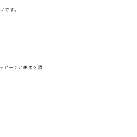
いです。
メッセージと画像を頂