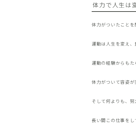
体力で人生は
体力がついたことを
運動は人生を変え、
運動の経験からもた
体力がついて容姿が
そして何よりも、努
長い間この仕事をし