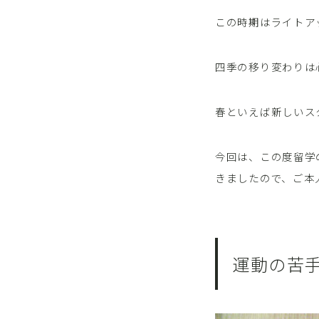
この時期はライトア
四季の移り変わりは
春といえば新しいス
今回は、この度留学
きましたので、ご本
運動の苦