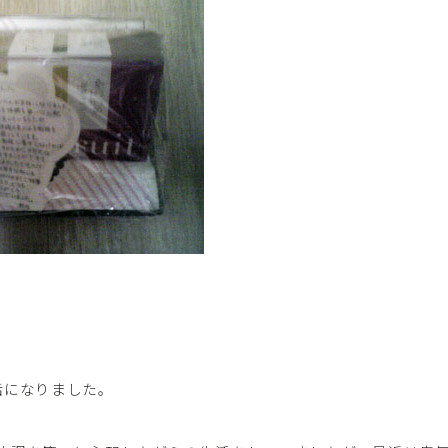
話になりました。