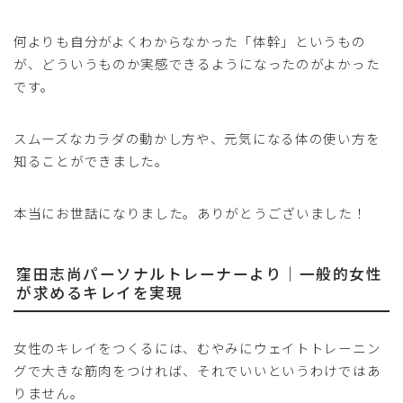
何よりも自分がよくわからなかった「体幹」というもの
が、どういうものか実感できるようになったのがよかった
です。
スムーズなカラダの動かし方や、元気になる体の使い方を
知ることができました。
本当にお世話になりました。ありがとうございました！
窪田志尚パーソナルトレーナーより｜一般的女性
が求めるキレイを実現
女性のキレイをつくるには、むやみにウェイトトレーニン
グで大きな筋肉をつければ、それでいいというわけではあ
りません。