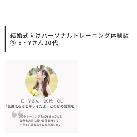
結婚式向けパーソナルトレーニング体験談
③ E・Yさん20代