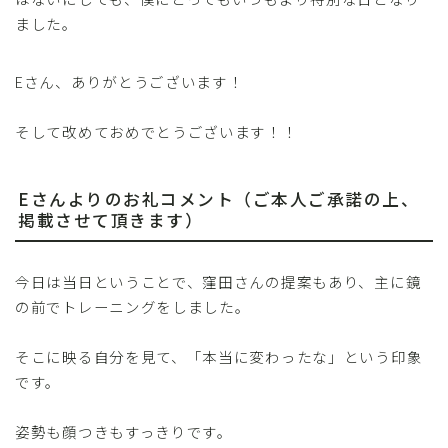
ました。
Eさん、ありがとうございます！
そして改めておめでとうございます！！
Eさんよりのお礼コメント（ご本人ご承諾の上、
掲載させて頂きます）
今日は当日ということで、窪田さんの提案もあり、主に鏡
の前でトレーニングをしました。
そこに映る自分を見て、「本当に変わったな」という印象
です。
姿勢も顔つきもすっきりです。