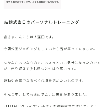
結婚式当日のパーソナルトレーニング
皆さまこんにちは！窪田です。
今朝公園ジョギングをしていたら雪が舞って来ました。
なかなかおつなもので、ちょっといい気分になったのです
が、走り終えて少し経つとやはり寒いっす。
運動や食事でなるべく心身を温めたいものです。
そんな中、とてもおめでたい出来事がありました。
2月11日はクライアントEさんの結婚式でございました！