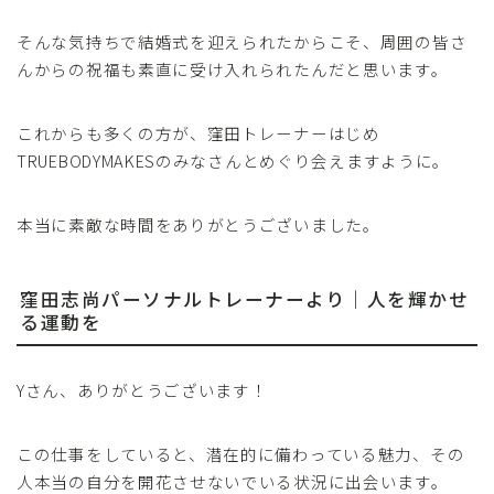
そんな気持ちで結婚式を迎えられたからこそ、周囲の皆さ
んからの祝福も素直に受け入れられたんだと思います。
これからも多くの方が、窪田トレーナーはじめ
TRUEBODYMAKESのみなさんとめぐり会えますように。
本当に素敵な時間をありがとうございました。
窪田志尚パーソナルトレーナーより｜人を輝かせ
る運動を
Yさん、ありがとうございます！
この仕事をしていると、潜在的に備わっている魅力、その
人本当の自分を開花させないでいる状況に出会います。