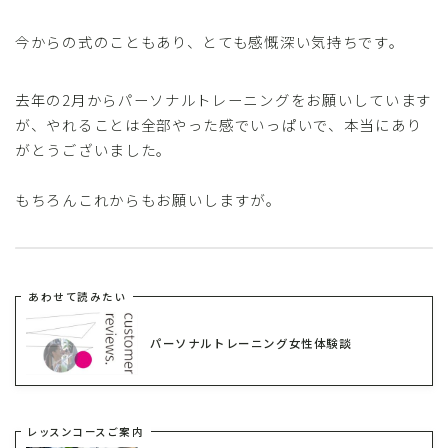
今からの式のこともあり、とても感慨深い気持ちです。
去年の2月からパーソナルトレーニングをお願いしています
が、やれることは全部やった感でいっぱいで、本当にあり
がとうございました。
もちろんこれからもお願いしますが。
あわせて読みたい
パーソナルトレーニング女性体験談
レッスンコースご案内