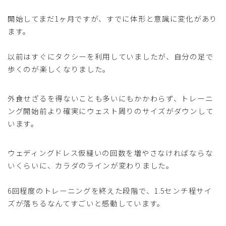
開始してまだ1ヶ月ですが、すでに体形と意識に変化があり
ます。
以前はすぐにタクシーを利用していましたが、自分の足で
歩くのが楽しくなりました。
外食せざるを得ないことも多いにもかかわらず、トレーニ
ング開始前より確実にウェスト周りのサイズがダウンして
います。
ウェディングドレス仮縫いの回数を増やさなければならな
いくらいに、カラダのラインが変わりました。
6回程度のトレーニングを終えた段階で、1.5センチ程サイ
ズが落ちるなんてすごいと感動しています。