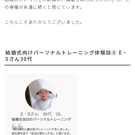
の幸福が永遠に続くと信じています。
こちらこそありがとうございました。
結婚式向けパーソナルトレーニング体験談④ E・
Sさん30代