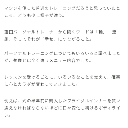
マシンを使った普通のトレーニングだろうと思っていたと
ころ、どうも少し様子が違う。
窪田パーソナルトレーナーから聞くワードは「軸」「連
鎖」そしてそれが「幸せ」につながること。
パーソナルトレーニングについてもいろいろと調べました
が、想像とは全く違うメニュー内容でした。
レッスンを受けるごとに、いろいろなことを覚えて、確実
に心とカラダが変わっていきました。
例えば、式の半年前に購入したブライダルインナーを買い
換えなければならないほどに日々変化し続けるボディライ
ン。