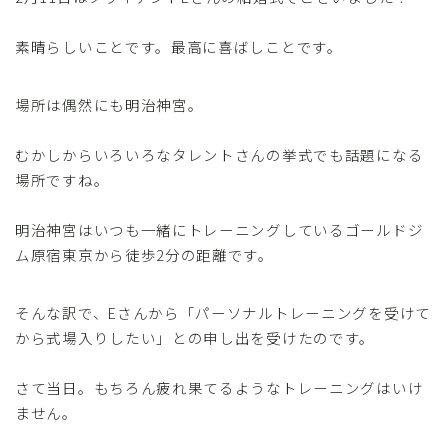
素晴らしいことです。最高に喜ばしことです。
場所は偶然にも明治神宮。
むかしからいろいろなタレントさんの挙式でも話題になる
場所ですね。
明治神宮はいつも一緒にトレーニングしているゴールドジ
ム原宿東京から徒歩2分の距離です。
そんな訳で、Eさんから「パーソナルトレーニングを受けて
から式場入りしたい」との申し出を受けたのです。
さて当日。もちろん疲れ果てるようなトレーニングはいけ
ません。