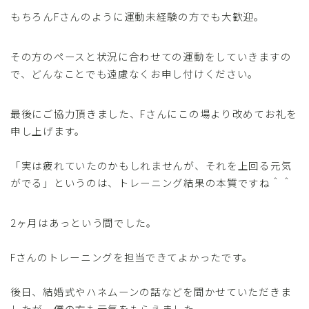
もちろんFさんのように運動未経験の方でも大歓迎。
その方のペースと状況に合わせての運動をしていきますの
で、どんなことでも遠慮なくお申し付けください。
最後にご協力頂きました、Fさんにこの場より改めてお礼を
申し上げます。
「実は疲れていたのかもしれませんが、それを上回る元気
がでる」というのは、トレーニング結果の本質ですね＾＾
2ヶ月はあっという間でした。
Fさんのトレーニングを担当できてよかったです。
後日、結婚式やハネムーンの話などを聞かせていただきま
したが、僕の方も元気をもらえました。