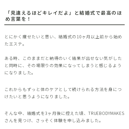
「見違えるほどキレイだよ」と結婚式で最高のほ
め言葉を！
とにかく痩せたいと思い、結婚式の10ヶ月以上前から始め
たエステ。
ある時、このままだと納得のいく結果が出せない気がした
と同時に、その場限りの効果になってしまうと感じるよう
になりました。
これからもずっと体のケアとして続けられる方法を身につ
けたいと思うようになりました。
そんな中、結婚式を3ヶ月後に控えた頃、TRUEBODYMAKES
さんを見つけ、さっそく体験を申し込みました。