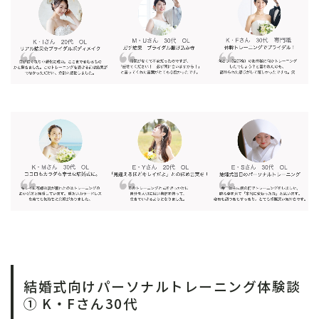
結婚式向けパーソナルトレーニング体験談
① K・Fさん30代