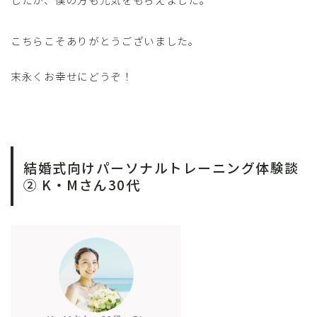
こちらこそありがとうございました。
末永くお幸せにどうぞ！
結婚式向けパーソナルトレーニング体験談
② K・Mさん30代