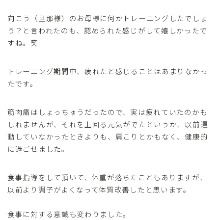
向こう（旦那様）のお母様に何かトレーニングしたでしょ
う？と言われたのも、認められた感じがして嬉しかったで
すね。笑
トレーニング期間中、疲れたと感じることはあまりなかっ
たです。
筋肉痛はしょっちゅうだったので、実は疲れていたのかも
しれませんが、それを上回る元気がでたというか、以前運
動していなかったときよりも、肩こりとかもなく、健康的
に過ごせました。
食事指導をして頂いて、体重が落ちたこともありますが、
以前より調子がよくなって体質改善したと思います。
食事に対する意識も変わりました。