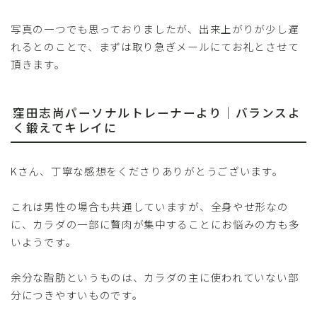
写真の一つでも思っておりましたが、出来上がりが少し遅
れるとのことで、まずは取り急ぎメールにてお礼とさせて
頂きます。
窪田志尚パーソナルトレーナーより｜バランスよ
く鍛えてキレイに
Kさん、丁寧な感想をくださりありがとうございます。
これは男性の場合も共通していますが、全身やせ形なの
に、カラダの一部に贅肉が集中することにお悩みの方も多
いようです。
余分な脂肪というものは、カラダの主に使われていない部
分につきやすいものです。