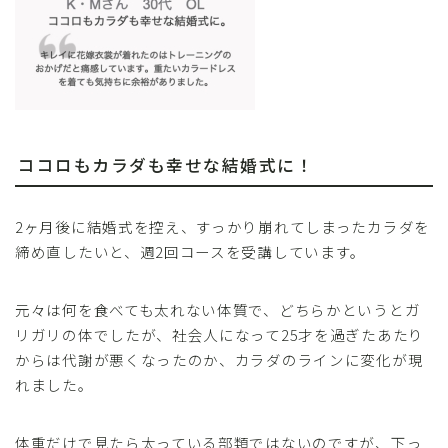
ココロもカラダも幸せな結婚式に！
2ヶ月後に結婚式を控え、すっかり崩れてしまったカラダを
締め直したいと、週2回コースを受講しています。
元々は何を食べても太れない体質で、どちらかというとガ
リガリの体でしたが、社会人になって25才を過ぎたあたり
からは代謝が悪くなったのか、カラダのラインに変化が現
れました。
体重だけで見たら太っている部類ではないのですが、下っ