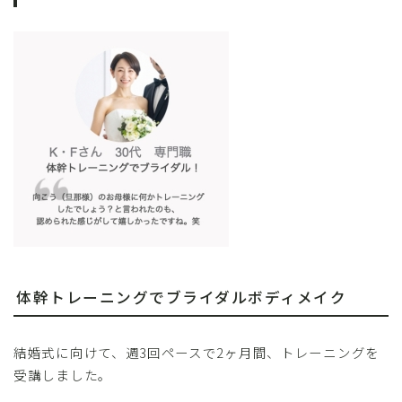
体幹トレーニングでブライダルボディメイク
結婚式に向けて、週3回ペースで2ヶ月間、トレーニングを
受講しました。