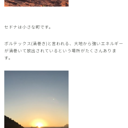
セドナは小さな町です。
ボルテックス(渦巻き)と言われる、大地から強いエネルギー
が渦巻いて放出されているという場所がたくさんありま
す。