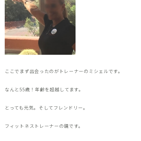
ここでまず出会ったのがトレーナーのミシェルです。
なんと55歳！年齢を超越してます。
とっても元気。そしてフレンドリー。
フィットネストレーナーの鏡です。