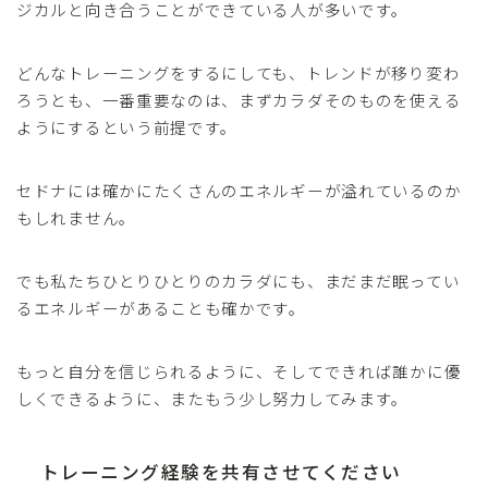
ジカルと向き合うことができている人が多いです。
どんなトレーニングをするにしても、トレンドが移り変わ
ろうとも、一番重要なのは、まずカラダそのものを使える
ようにするという前提です。
セドナには確かにたくさんのエネルギーが溢れているのか
もしれません。
でも私たちひとりひとりのカラダにも、まだまだ眠ってい
るエネルギーがあることも確かです。
もっと自分を信じられるように、そしてできれば誰かに優
しくできるように、またもう少し努力してみます。
トレーニング経験を共有させてください