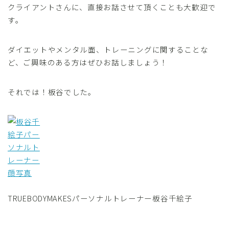
クライアントさんに、直接お話させて頂くことも大歓迎で
す。
ダイエットやメンタル面、トレーニングに関することな
ど、ご興味のある方はぜひお話しましょう！
それでは！板谷でした。
TRUEBODYMAKESパーソナルトレーナー板谷千絵子