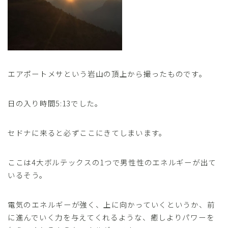
エアポートメサという岩山の頂上から撮ったものです。
日の入り時間5:13でした。
セドナに来ると必ずここにきてしまいます。
ここは4大ボルテックスの1つで男性性のエネルギーが出て
いるそう。
電気のエネルギーが強く、上に向かっていくというか、前
に進んでいく力を与えてくれるような、癒しよりパワーを