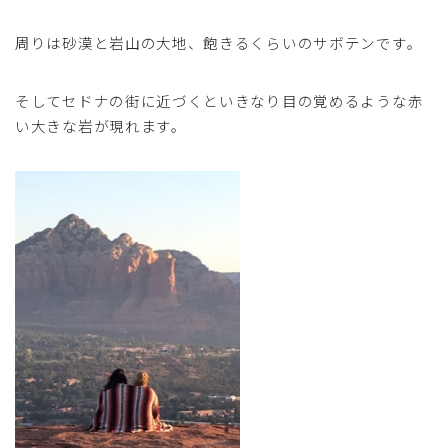
周りは砂漠と岩山の大地、飽きるくらいのサボテンです。
そしてセドナの街に近づくといきなり目の覚めるような赤
い大きな岩が現れます。