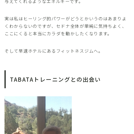
与えてくれるようなエネルギーです。
実は私はヒーリング的パワーがどうとかいうのはあまりよ
くわからないのですが、セドナ全体が単純に気持ちよく、
ここにくると本当にカラダを動かしたくなります。
そして早速ホテルにあるフィットネスジムへ。
TABATAトレーニングとの出会い