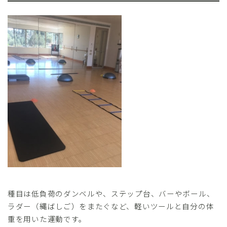
種目は低負荷のダンベルや、ステップ台、バーやボール、
ラダー（縄ばしご）をまたぐなど、軽いツールと自分の体
重を用いた運動です。