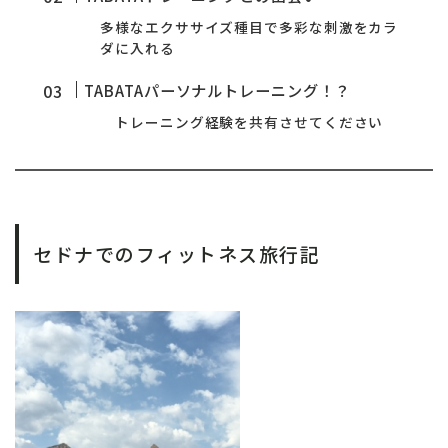
多様なエクササイズ種目で多彩な刺激をカラ
ダに入れる
TABATAパーソナルトレーニング！？
トレーニング経験を共有させてください
セドナでのフィットネス旅行記