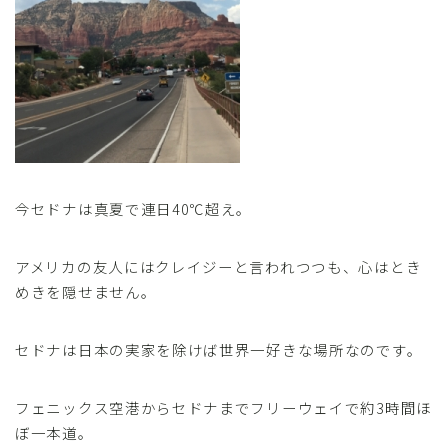
今セドナは真夏で連日40℃超え。
アメリカの友人にはクレイジーと言われつつも、心はとき
めきを隠せません。
セドナは日本の実家を除けば世界一好きな場所なのです。
フェニックス空港からセドナまでフリーウェイで約3時間ほ
ぼ一本道。