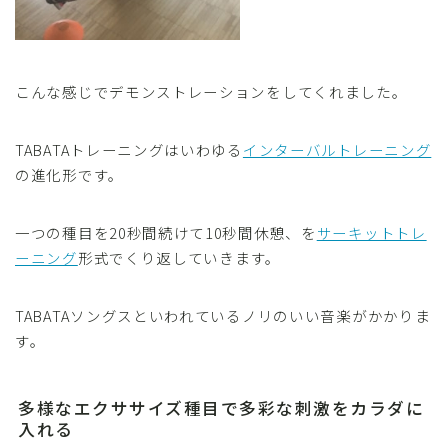
こんな感じでデモンストレーションをしてくれました。
TABATAトレーニングはいわゆる
インターバルトレーニング
の進化形です。
一つの種目を20秒間続けて10秒間休憩、を
サーキットトレ
ーニング
形式でくり返していきます。
TABATAソングスといわれているノリのいい音楽がかかりま
す。
多様なエクササイズ種目で多彩な刺激をカラダに
入れる