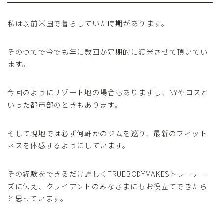
私は以前米国で暮らしていた時期があります。
そのつてで今でも年に数回か定期的に渡米させて頂いてい
ます。
今回のようにリゾート地の場合もありますし、NYやロスと
いった都市部のときもあります。
そして現地では必ず何軒かのジムを巡り、最新のフィット
ネスを体感するようにしています。
その経験をできるだけ詳しくTRUEBODYMAKESトレーナー
ズに伝え、クライアントのみなさまにもお役立てできたら
と思っています。