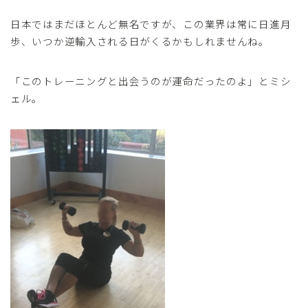
日本ではまだほとんど無名ですが、この業界は常に日進月
歩、いつか逆輸入される日がくるかもしれませんね。
「このトレーニングと出会うのが運命だったのよ」とミシ
ェル。