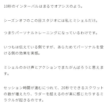
10秒のインターバルはまるでオアシスのよう。
シーズンオフのこの日スタジオには私とミシェルだけ。
つまりパーソナルトレーニングになっているわけです。
いつもは伝えている側ですが、あらためてパーソナルを受
ける側の効果を実感。
ミシェルのかけ声とアクションでまたがんばろうと思えま
す。
セッション時間が進むにつれて、20秒でできるスクワット
の数が増えたり、ラダーを超えるのが楽に感じたりするミ
ラクルが起きるのです。