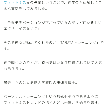
フィットネス
界の先輩ということで、後学のため試しにこ
んな質問をしてみました。
「最近モチベーションが下がっているのだけど何か新しい
エクササイズない？」
そこで彼女が勧めてくれたのが「TABATAトレーニング」で
す。
後で調べたのですが、欧米ではかなり評価されていて人気
もあります。
開発したのは立命館大学教授の田畑泉博士。
パーソナルトレーニングという形式もそうであるように、
フィットネストレンドのほとんどは米国から始まります。