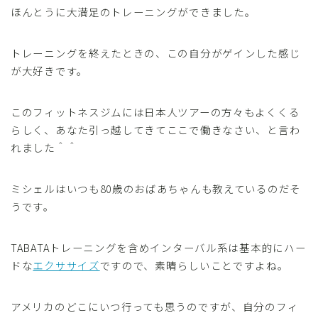
ほんとうに大満足のトレーニングができました。
トレーニングを終えたときの、この自分がゲインした感じ
が大好きです。
このフィットネスジムには日本人ツアーの方々もよくくる
らしく、あなた引っ越してきてここで働きなさい、と言わ
れました＾＾
ミシェルはいつも80歳のおばあちゃんも教えているのだそ
うです。
TABATAトレーニングを含めインターバル系は基本的にハー
ドな
エクササイズ
ですので、素晴らしいことですよね。
アメリカのどこにいつ行っても思うのですが、自分のフィ