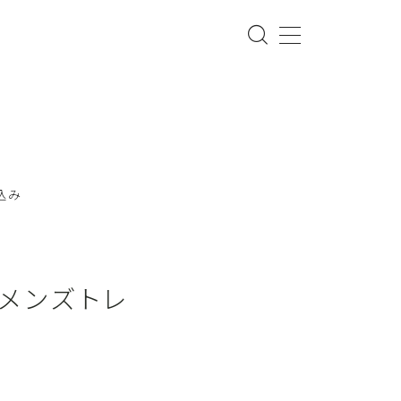
込み
メンズトレ