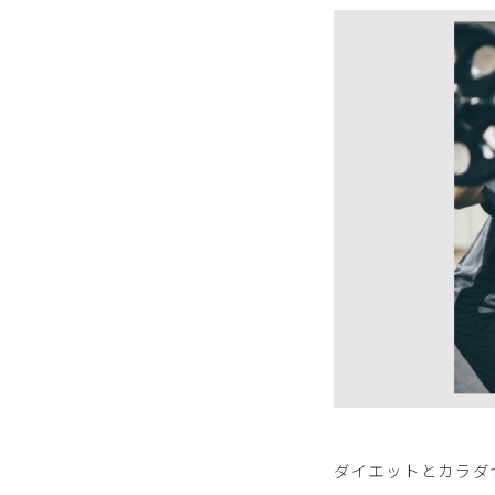
ダイエットとカラダ