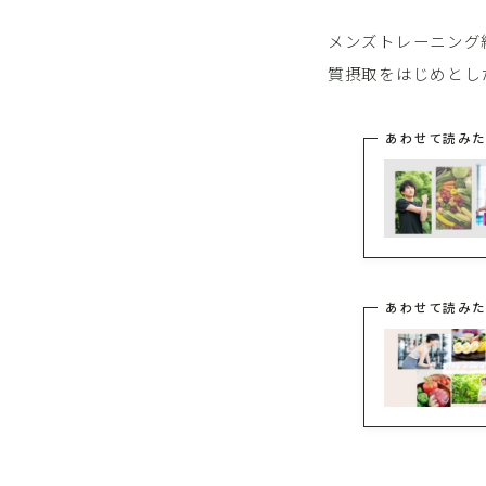
メンズトレーニング
質摂取をはじめとし
あわせて読みた
あわせて読みた