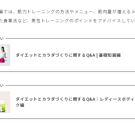
編では、筋力トレーニングの方法やメニュー、筋肉量が増える
た食事法など、男性トレーニングのポイントをアドバイスして
い
ダイエットとカラダづくりに関するQ&A | 基礎知識編
い
ダイエットとカラダづくりに関するQ&A｜レディースボデ
ク編